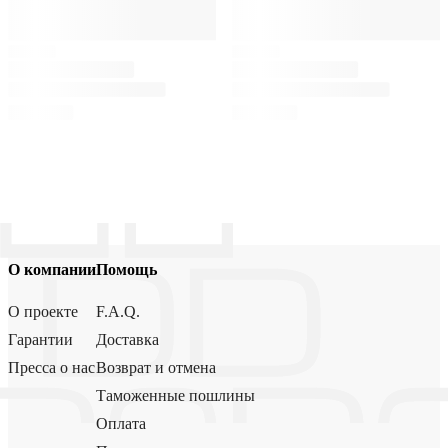
О компании
Помощь
О проекте
F.A.Q.
Гарантии
Доставка
Пресса о нас
Возврат и отмена
Таможенные пошлины
Оплата