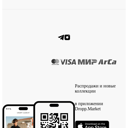
Распродажи и новые
коллекции
в приложении
Dropp.Market