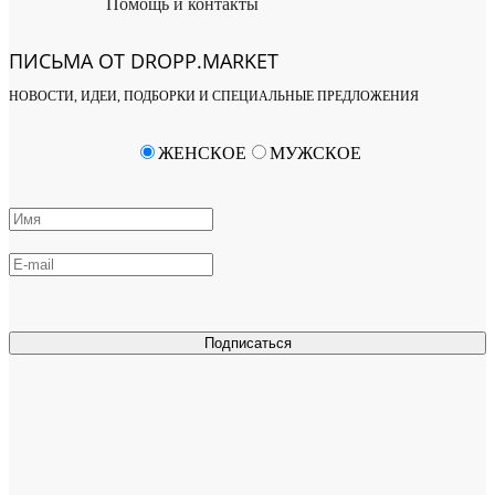
Помощь и контакты
ПИСЬМА ОТ DROPP.MARKET
НОВОСТИ, ИДЕИ, ПОДБОРКИ И СПЕЦИАЛЬНЫЕ ПРЕДЛОЖЕНИЯ
ЖЕНСКОЕ
МУЖСКОЕ
Подписаться