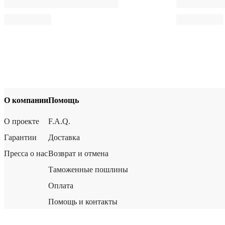
О компании
Помощь
О проекте
F.A.Q.
Гарантии
Доставка
Пресса о нас
Возврат и отмена
Таможенные пошлины
Оплата
Помощь и контакты