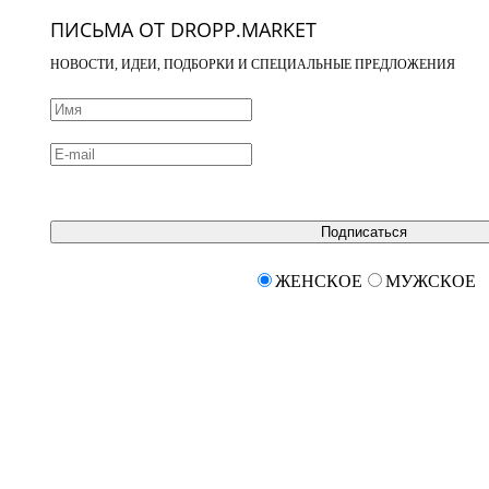
ПИСЬМА ОТ DROPP.MARKET
НОВОСТИ, ИДЕИ, ПОДБОРКИ И СПЕЦИАЛЬНЫЕ ПРЕДЛОЖЕНИЯ
Подписаться
ЖЕНСКОЕ
МУЖСКОЕ