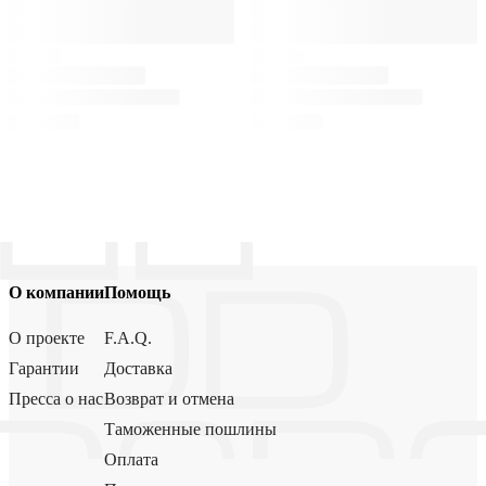
О компании
Помощь
О проекте
F.A.Q.
Гарантии
Доставка
Пресса о нас
Возврат и отмена
Таможенные пошлины
Оплата