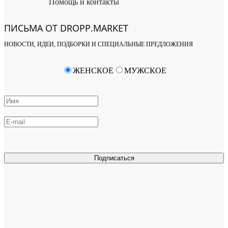
Помощь и контакты
ПИСЬМА ОТ DROPP.MARKET
НОВОСТИ, ИДЕИ, ПОДБОРКИ И СПЕЦИАЛЬНЫЕ ПРЕДЛОЖЕНИЯ
ЖЕНСКОЕ
МУЖСКОЕ
Подписаться