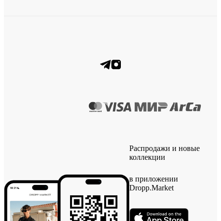
Распродажи и новые
коллекции
в приложении
Dropp.Market