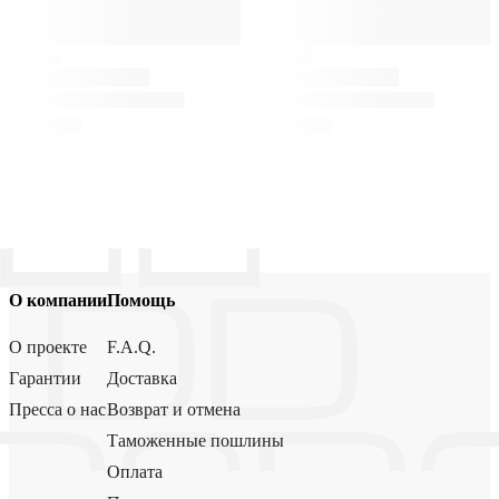
О компании
Помощь
О проекте
F.A.Q.
Гарантии
Доставка
Пресса о нас
Возврат и отмена
Таможенные пошлины
Оплата