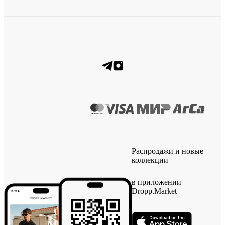
Распродажи и новые
коллекции
в приложении
Dropp.Market