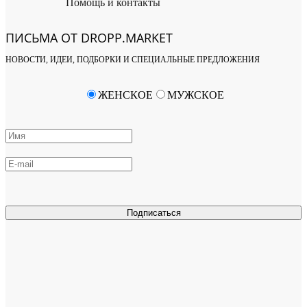
Помощь и контакты
ПИСЬМА ОТ DROPP.MARKET
НОВОСТИ, ИДЕИ, ПОДБОРКИ И СПЕЦИАЛЬНЫЕ ПРЕДЛОЖЕНИЯ
ЖЕНСКОЕ
МУЖСКОЕ
Подписаться