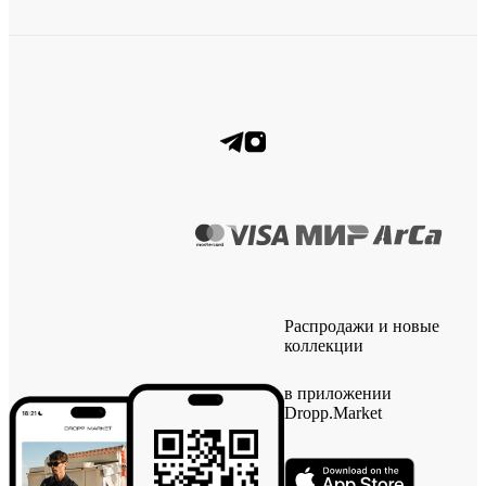
Распродажи и новые
коллекции
в приложении
Dropp.Market