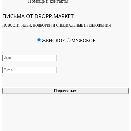
Помощь и контакты
ПИСЬМА ОТ DROPP.MARKET
НОВОСТИ, ИДЕИ, ПОДБОРКИ И СПЕЦИАЛЬНЫЕ ПРЕДЛОЖЕНИЯ
ЖЕНСКОЕ
МУЖСКОЕ
Подписаться