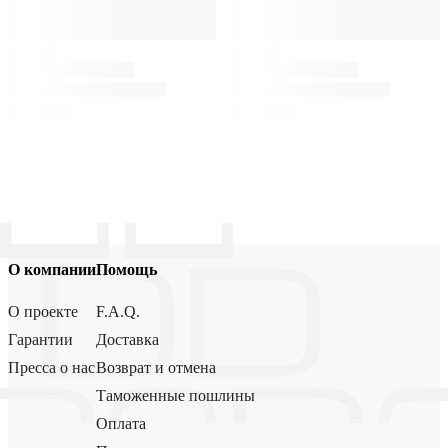
О компании
Помощь
О проекте
F.A.Q.
Гарантии
Доставка
Пресса о нас
Возврат и отмена
Таможенные пошлины
Оплата