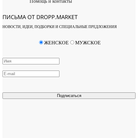
Помощь и контакты
ПИСЬМА ОТ DROPP.MARKET
НОВОСТИ, ИДЕИ, ПОДБОРКИ И СПЕЦИАЛЬНЫЕ ПРЕДЛОЖЕНИЯ
ЖЕНСКОЕ
МУЖСКОЕ
Подписаться