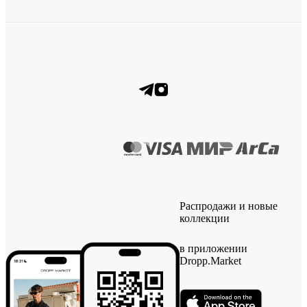
Распродажи и новые
коллекции
в приложении
Dropp.Market