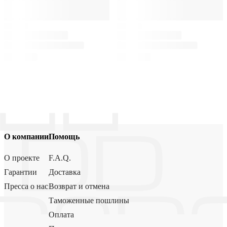
О компании
Помощь
О проекте
F.A.Q.
Гарантии
Доставка
Пресса о нас
Возврат и отмена
Таможенные пошлины
Оплата