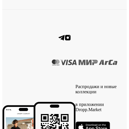
Распродажи и новые
коллекции
в приложении
Dropp.Market