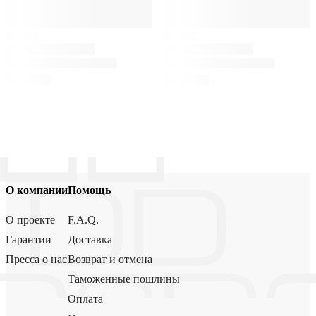
О компании
Помощь
О проекте
F.A.Q.
Гарантии
Доставка
Пресса о нас
Возврат и отмена
Таможенные пошлины
Оплата