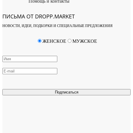
Помощь и контакты
ПИСЬМА ОТ DROPP.MARKET
НОВОСТИ, ИДЕИ, ПОДБОРКИ И СПЕЦИАЛЬНЫЕ ПРЕДЛОЖЕНИЯ
ЖЕНСКОЕ
МУЖСКОЕ
Подписаться