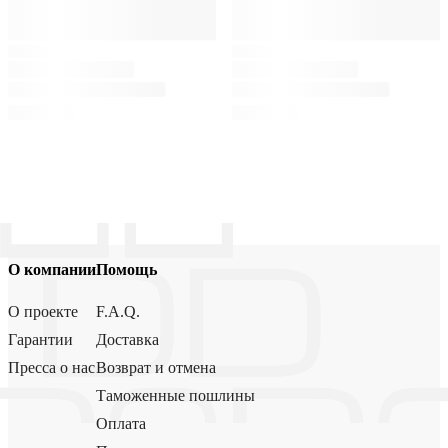
О компании
Помощь
О проекте
F.A.Q.
Гарантии
Доставка
Пресса о нас
Возврат и отмена
Таможенные пошлины
Оплата