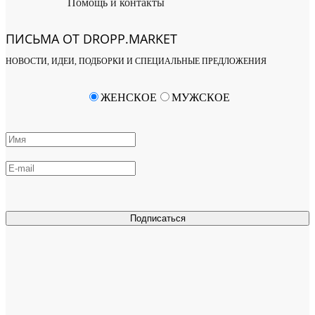
Помощь и контакты
ПИСЬМА ОТ DROPP.MARKET
НОВОСТИ, ИДЕИ, ПОДБОРКИ И СПЕЦИАЛЬНЫЕ ПРЕДЛОЖЕНИЯ
ЖЕНСКОЕ
МУЖСКОЕ
Подписаться