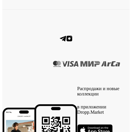
Распродажи и новые
коллекции
в приложении
Dropp.Market