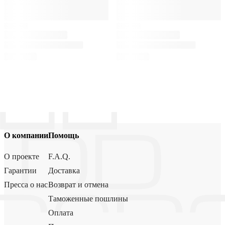
О компании
Помощь
О проекте
F.A.Q.
Гарантии
Доставка
Пресса о нас
Возврат и отмена
Таможенные пошлины
Оплата