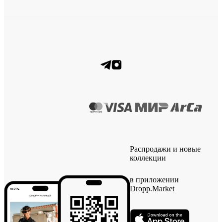
Распродажи и новые
коллекции
в приложении
Dropp.Market