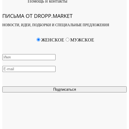
Помощь и контакты
ПИСЬМА ОТ DROPP.MARKET
НОВОСТИ, ИДЕИ, ПОДБОРКИ И СПЕЦИАЛЬНЫЕ ПРЕДЛОЖЕНИЯ
ЖЕНСКОЕ
МУЖСКОЕ
Подписаться