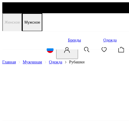
Женское
Мужское
Распродажа
Бренды
Одежда
Главная
Мужчинам
Одежда
Рубашки