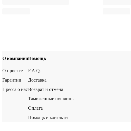
О компании
Помощь
О проекте
F.A.Q.
Гарантии
Доставка
Пресса о нас
Возврат и отмена
Таможенные пошлины
Оплата
Помощь и контакты