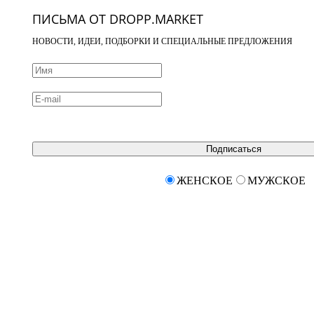
ПИСЬМА ОТ DROPP.MARKET
НОВОСТИ, ИДЕИ, ПОДБОРКИ И СПЕЦИАЛЬНЫЕ ПРЕДЛОЖЕНИЯ
Подписаться
ЖЕНСКОЕ
МУЖСКОЕ