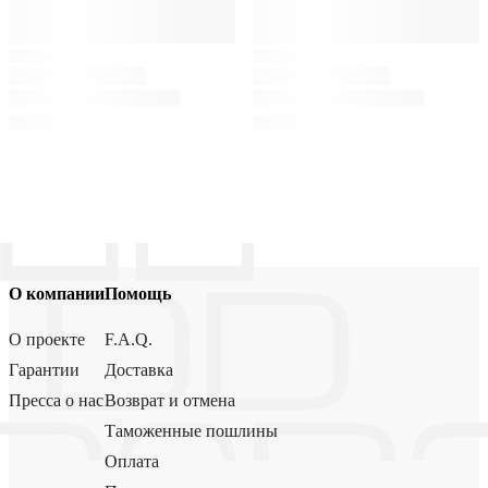
О компании
Помощь
О проекте
F.A.Q.
Гарантии
Доставка
Пресса о нас
Возврат и отмена
Таможенные пошлины
Оплата