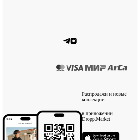
Распродажи и новые
коллекции
в приложении
Dropp.Market