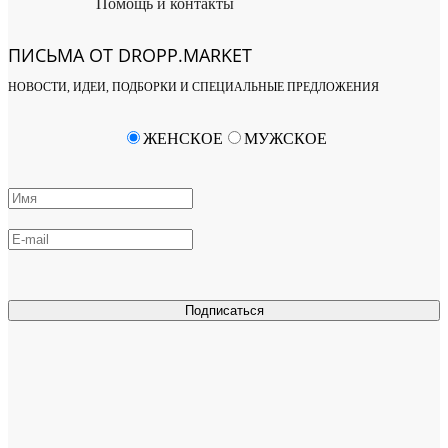
Помощь и контакты
ПИСЬМА ОТ DROPP.MARKET
НОВОСТИ, ИДЕИ, ПОДБОРКИ И СПЕЦИАЛЬНЫЕ ПРЕДЛОЖЕНИЯ
ЖЕНСКОЕ
МУЖСКОЕ
Подписаться