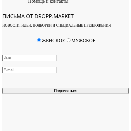
Помощь и контакты
ПИСЬМА ОТ DROPP.MARKET
НОВОСТИ, ИДЕИ, ПОДБОРКИ И СПЕЦИАЛЬНЫЕ ПРЕДЛОЖЕНИЯ
ЖЕНСКОЕ
МУЖСКОЕ
Подписаться