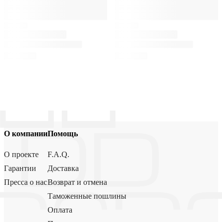
О компании
Помощь
О проекте
F.A.Q.
Гарантии
Доставка
Пресса о нас
Возврат и отмена
Таможенные пошлины
Оплата