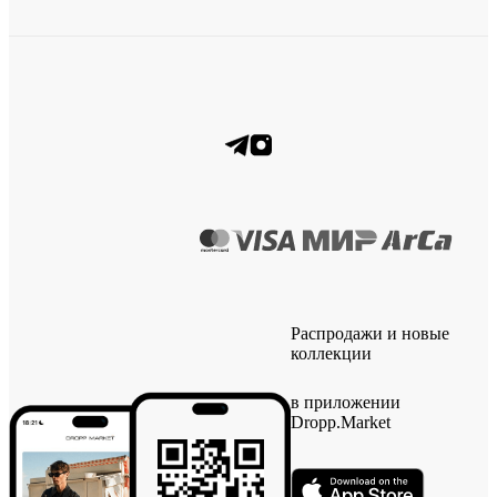
Распродажи и новые
коллекции
в приложении
Dropp.Market