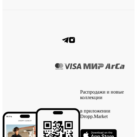
Распродажи и новые
коллекции
в приложении
Dropp.Market