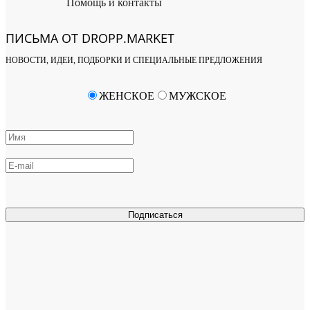
Помощь и контакты
ПИСЬМА ОТ DROPP.MARKET
НОВОСТИ, ИДЕИ, ПОДБОРКИ И СПЕЦИАЛЬНЫЕ ПРЕДЛОЖЕНИЯ
ЖЕНСКОЕ
МУЖСКОЕ
Подписаться