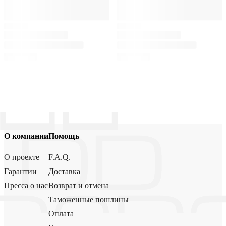
О компании
Помощь
О проекте
F.A.Q.
Гарантии
Доставка
Пресса о нас
Возврат и отмена
Таможенные пошлины
Оплата