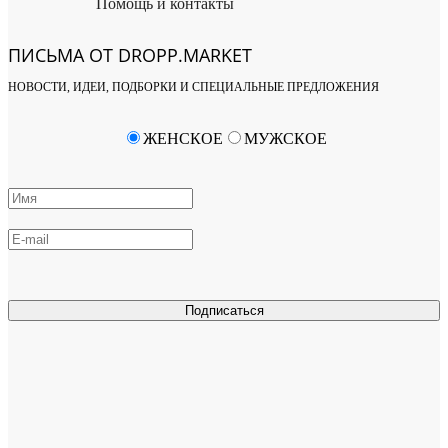
Помощь и контакты
ПИСЬМА ОТ DROPP.MARKET
НОВОСТИ, ИДЕИ, ПОДБОРКИ И СПЕЦИАЛЬНЫЕ ПРЕДЛОЖЕНИЯ
ЖЕНСКОЕ
МУЖСКОЕ
Подписаться