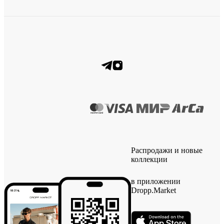
Распродажи и новые
коллекции
в приложении
Dropp.Market