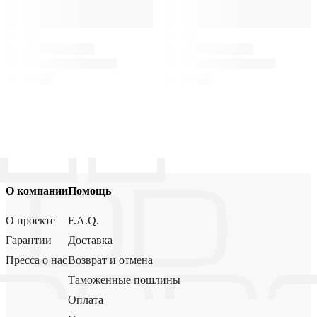
О компании
Помощь
О проекте
F.A.Q.
Гарантии
Доставка
Пресса о нас
Возврат и отмена
Таможенные пошлины
Оплата