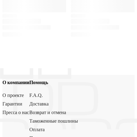
О компании
Помощь
О проекте
F.A.Q.
Гарантии
Доставка
Пресса о нас
Возврат и отмена
Таможенные пошлины
Оплата