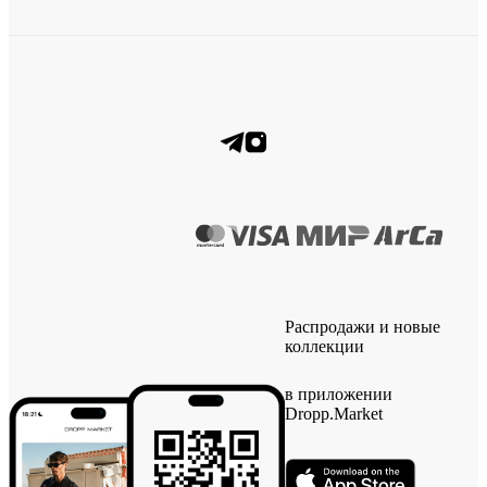
Распродажи и новые
коллекции
в приложении
Dropp.Market