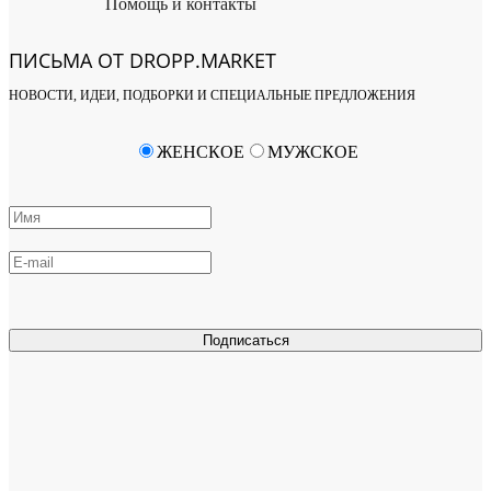
Помощь и контакты
ПИСЬМА ОТ DROPP.MARKET
НОВОСТИ, ИДЕИ, ПОДБОРКИ И СПЕЦИАЛЬНЫЕ ПРЕДЛОЖЕНИЯ
ЖЕНСКОЕ
МУЖСКОЕ
Подписаться