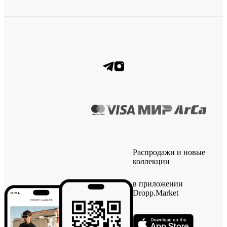
Распродажи и новые
коллекции
в приложении
Dropp.Market