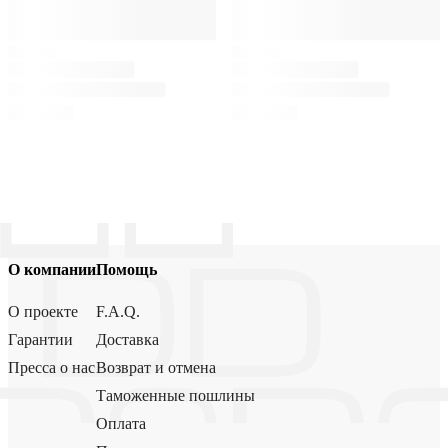
О компании
Помощь
О проекте
F.A.Q.
Гарантии
Доставка
Пресса о нас
Возврат и отмена
Таможенные пошлины
Оплата