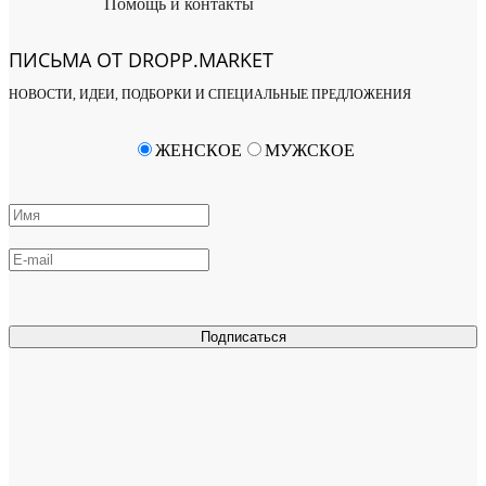
Помощь и контакты
ПИСЬМА ОТ DROPP.MARKET
НОВОСТИ, ИДЕИ, ПОДБОРКИ И СПЕЦИАЛЬНЫЕ ПРЕДЛОЖЕНИЯ
ЖЕНСКОЕ
МУЖСКОЕ
Подписаться