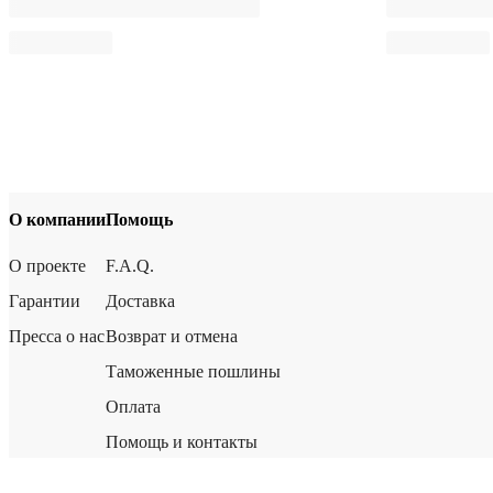
О компании
Помощь
О проекте
F.A.Q.
Гарантии
Доставка
Пресса о нас
Возврат и отмена
Таможенные пошлины
Оплата
Помощь и контакты