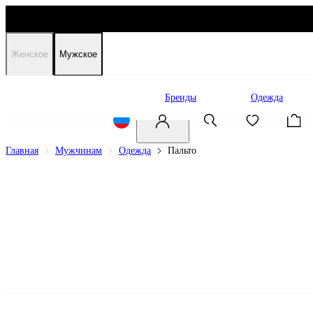
Женское
Мужское
Распродажа
Бренды
Одежда
Главная
Мужчинам
Одежда
Пальто