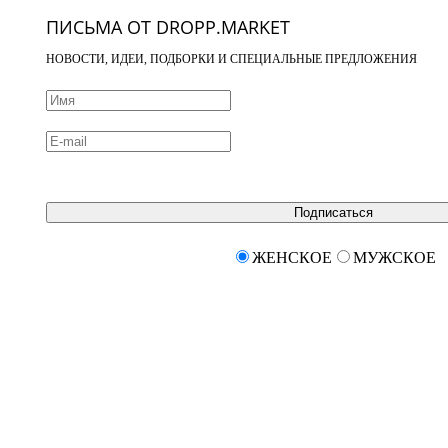
ПИСЬМА ОТ DROPP.MARKET
НОВОСТИ, ИДЕИ, ПОДБОРКИ И СПЕЦИАЛЬНЫЕ ПРЕДЛОЖЕНИЯ
Подписаться
ЖЕНСКОЕ
МУЖСКОЕ