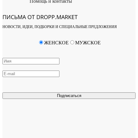
Помощь и контакты
ПИСЬМА ОТ DROPP.MARKET
НОВОСТИ, ИДЕИ, ПОДБОРКИ И СПЕЦИАЛЬНЫЕ ПРЕДЛОЖЕНИЯ
ЖЕНСКОЕ
МУЖСКОЕ
Подписаться