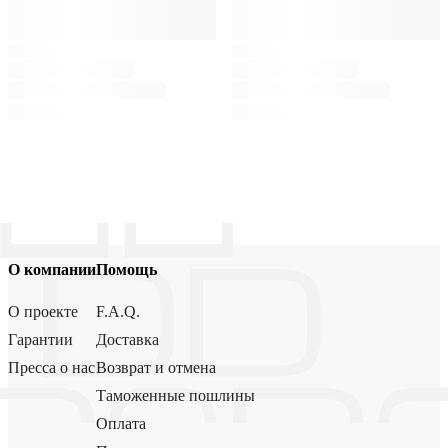
О компании
Помощь
О проекте
F.A.Q.
Гарантии
Доставка
Пресса о нас
Возврат и отмена
Таможенные пошлины
Оплата