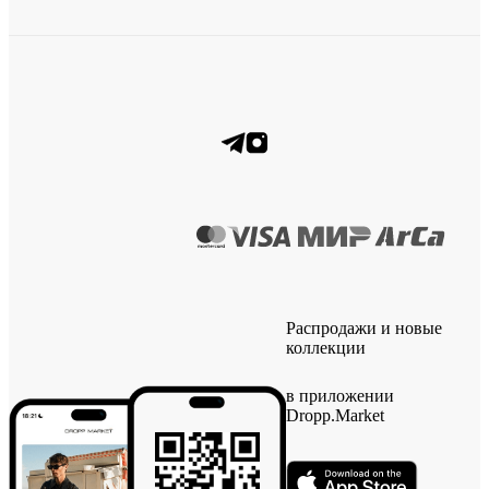
Распродажи и новые
коллекции
в приложении
Dropp.Market