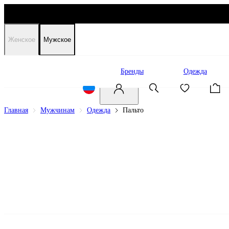
Женское
Мужское
Распродажа
Бренды
Одежда
Главная
Мужчинам
Одежда
Пальто