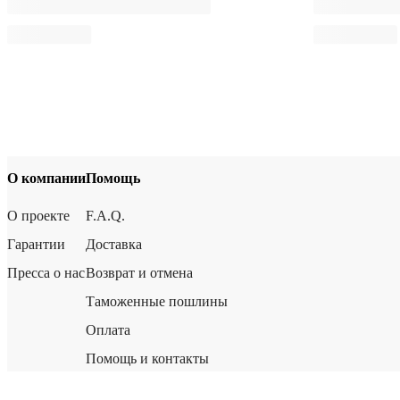
О компании
Помощь
О проекте
F.A.Q.
Гарантии
Доставка
Пресса о нас
Возврат и отмена
Таможенные пошлины
Оплата
Помощь и контакты