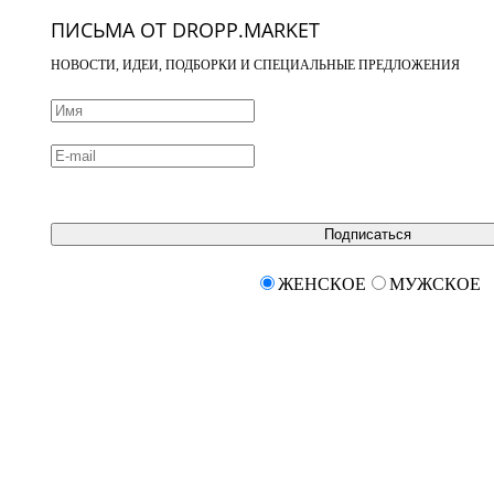
ПИСЬМА ОТ DROPP.MARKET
НОВОСТИ, ИДЕИ, ПОДБОРКИ И СПЕЦИАЛЬНЫЕ ПРЕДЛОЖЕНИЯ
Подписаться
ЖЕНСКОЕ
МУЖСКОЕ