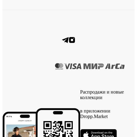
Распродажи и новые
коллекции
в приложении
Dropp.Market