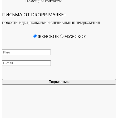
Помощь и контакты
ПИСЬМА ОТ DROPP.MARKET
НОВОСТИ, ИДЕИ, ПОДБОРКИ И СПЕЦИАЛЬНЫЕ ПРЕДЛОЖЕНИЯ
ЖЕНСКОЕ
МУЖСКОЕ
Подписаться