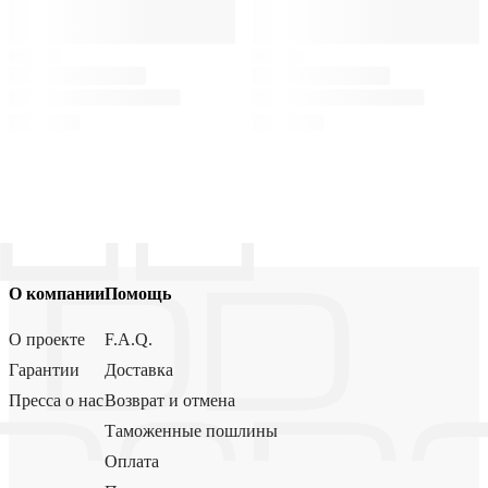
О компании
Помощь
О проекте
F.A.Q.
Гарантии
Доставка
Пресса о нас
Возврат и отмена
Таможенные пошлины
Оплата