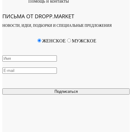
Помощь и контакты
ПИСЬМА ОТ DROPP.MARKET
НОВОСТИ, ИДЕИ, ПОДБОРКИ И СПЕЦИАЛЬНЫЕ ПРЕДЛОЖЕНИЯ
ЖЕНСКОЕ
МУЖСКОЕ
Подписаться