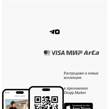
Распродажи и новые
коллекции
в приложении
Dropp.Market