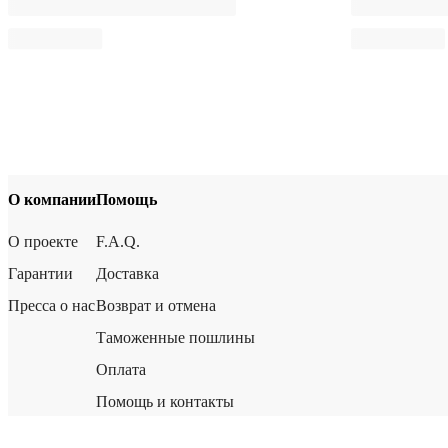
О компании
Помощь
О проекте
F.A.Q.
Гарантии
Доставка
Пресса о нас
Возврат и отмена
Таможенные пошлины
Оплата
Помощь и контакты