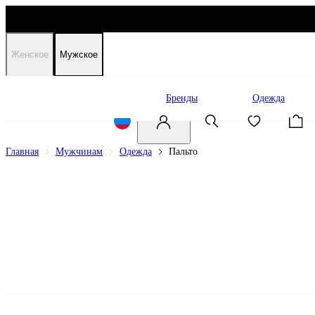
Женское
Мужское
Распродажа
Бренды
Одежда
Главная
Мужчинам
Одежда
Пальто