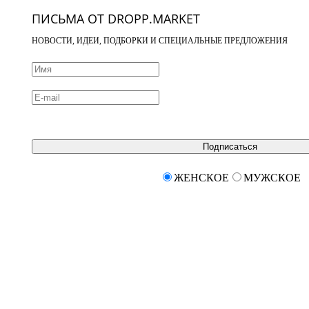
ПИСЬМА ОТ DROPP.MARKET
НОВОСТИ, ИДЕИ, ПОДБОРКИ И СПЕЦИАЛЬНЫЕ ПРЕДЛОЖЕНИЯ
Подписаться
ЖЕНСКОЕ
МУЖСКОЕ