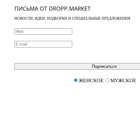
ПИСЬМА ОТ DROPP.MARKET
НОВОСТИ, ИДЕИ, ПОДБОРКИ И СПЕЦИАЛЬНЫЕ ПРЕДЛОЖЕНИЯ
Подписаться
ЖЕНСКОЕ
МУЖСКОЕ