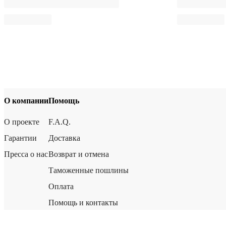
О компании
Помощь
О проекте
F.A.Q.
Гарантии
Доставка
Пресса о нас
Возврат и отмена
Таможенные пошлины
Оплата
Помощь и контакты