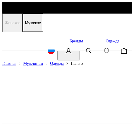
Женское
Мужское
Распродажа
Бренды
Одежда
Главная
Мужчинам
Одежда
Пальто