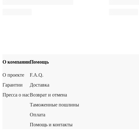
О компании
Помощь
О проекте
F.A.Q.
Гарантии
Доставка
Пресса о нас
Возврат и отмена
Таможенные пошлины
Оплата
Помощь и контакты