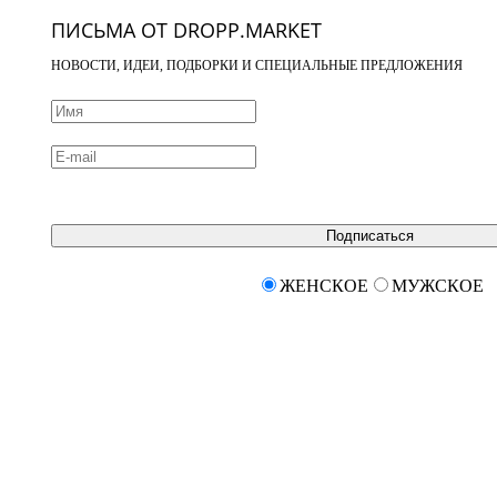
ПИСЬМА ОТ DROPP.MARKET
НОВОСТИ, ИДЕИ, ПОДБОРКИ И СПЕЦИАЛЬНЫЕ ПРЕДЛОЖЕНИЯ
Подписаться
ЖЕНСКОЕ
МУЖСКОЕ