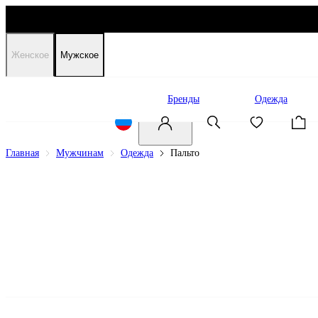
Женское
Мужское
Распродажа
Бренды
Одежда
Главная
Мужчинам
Одежда
Пальто