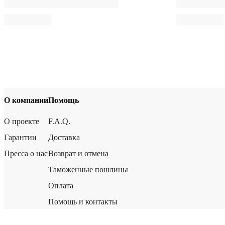
О компании
Помощь
О проекте
F.A.Q.
Гарантии
Доставка
Пресса о нас
Возврат и отмена
Таможенные пошлины
Оплата
Помощь и контакты