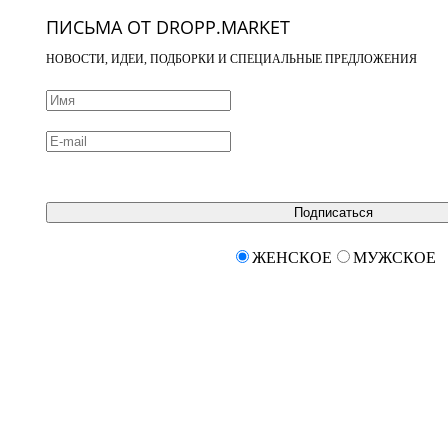
ПИСЬМА ОТ DROPP.MARKET
НОВОСТИ, ИДЕИ, ПОДБОРКИ И СПЕЦИАЛЬНЫЕ ПРЕДЛОЖЕНИЯ
Подписаться
ЖЕНСКОЕ
МУЖСКОЕ