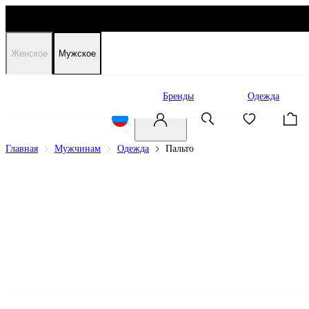
Женское
Мужское
Распродажа
Бренды
Одежда
Главная
Мужчинам
Одежда
Пальто