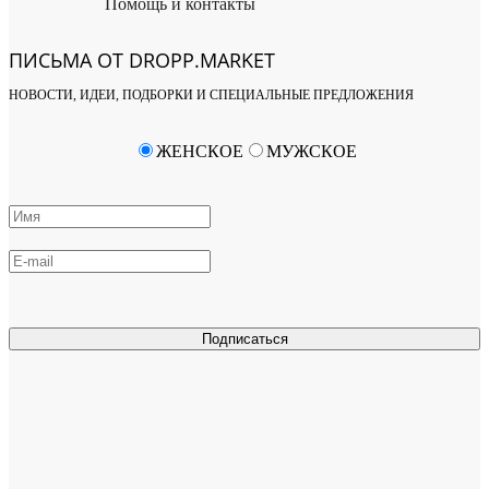
Помощь и контакты
ПИСЬМА ОТ DROPP.MARKET
НОВОСТИ, ИДЕИ, ПОДБОРКИ И СПЕЦИАЛЬНЫЕ ПРЕДЛОЖЕНИЯ
ЖЕНСКОЕ
МУЖСКОЕ
Подписаться