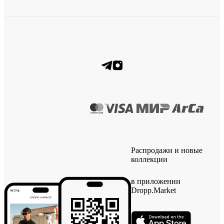
Распродажи и новые
коллекции
в приложении
Dropp.Market