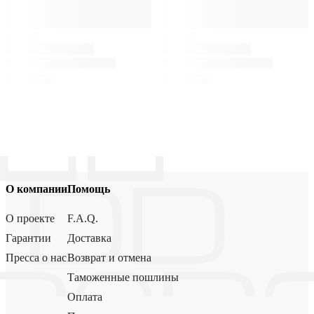
О компании
Помощь
О проекте
F.A.Q.
Гарантии
Доставка
Пресса о нас
Возврат и отмена
Таможенные пошлины
Оплата