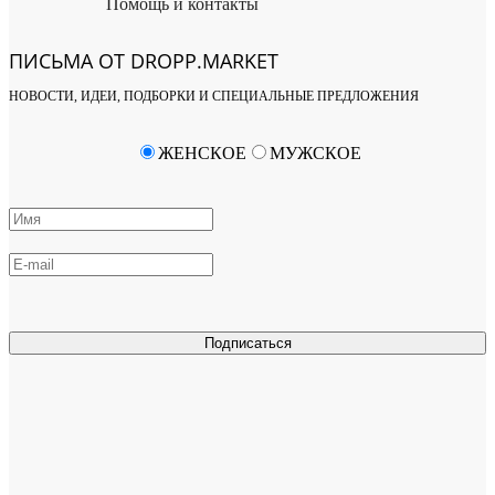
Помощь и контакты
ПИСЬМА ОТ DROPP.MARKET
НОВОСТИ, ИДЕИ, ПОДБОРКИ И СПЕЦИАЛЬНЫЕ ПРЕДЛОЖЕНИЯ
ЖЕНСКОЕ
МУЖСКОЕ
Подписаться