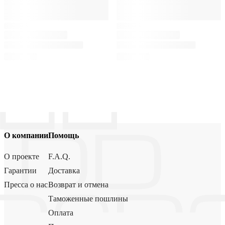
О компании
Помощь
О проекте
F.A.Q.
Гарантии
Доставка
Пресса о нас
Возврат и отмена
Таможенные пошлины
Оплата