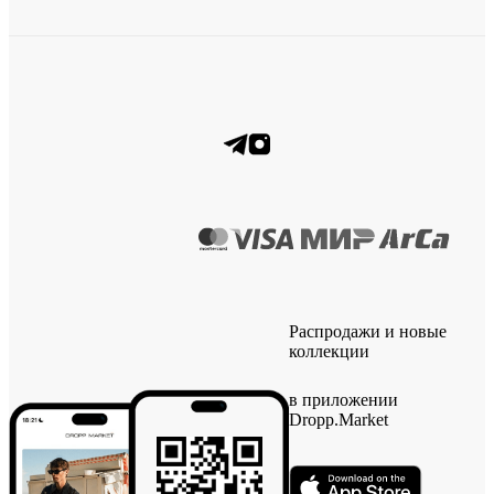
Распродажи и новые
коллекции
в приложении
Dropp.Market