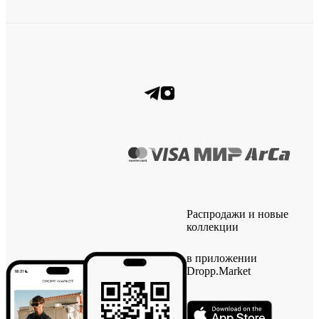
Распродажи и новые
коллекции
в приложении
Dropp.Market