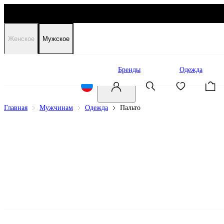
Женское
Мужское
Распродажа
Бренды
Одежда
Главная
Мужчинам
Одежда
Пальто