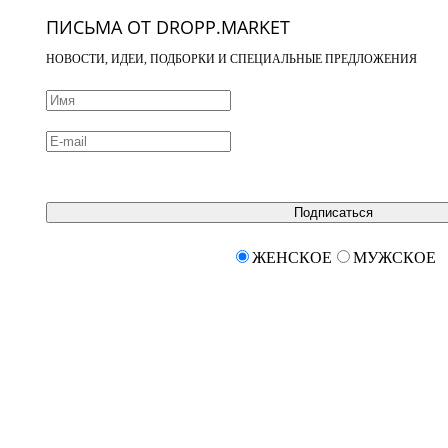
ПИСЬМА ОТ DROPP.MARKET
НОВОСТИ, ИДЕИ, ПОДБОРКИ И СПЕЦИАЛЬНЫЕ ПРЕДЛОЖЕНИЯ
Подписаться
ЖЕНСКОЕ
МУЖСКОЕ