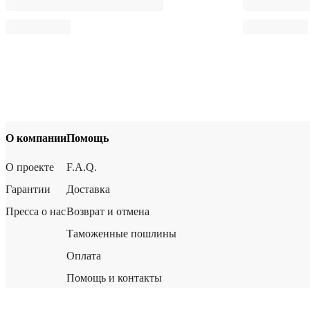
О компании
Помощь
О проекте
F.A.Q.
Гарантии
Доставка
Пресса о нас
Возврат и отмена
Таможенные пошлины
Оплата
Помощь и контакты