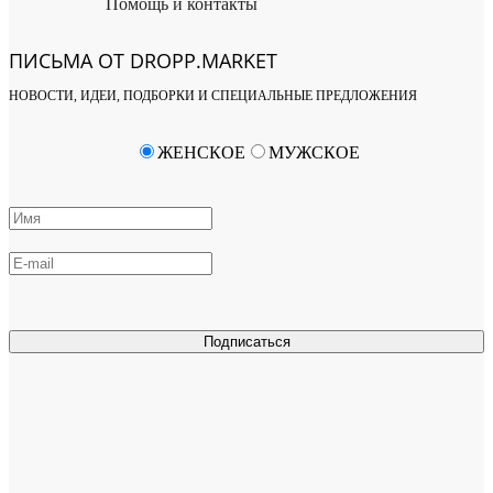
Помощь и контакты
ПИСЬМА ОТ DROPP.MARKET
НОВОСТИ, ИДЕИ, ПОДБОРКИ И СПЕЦИАЛЬНЫЕ ПРЕДЛОЖЕНИЯ
ЖЕНСКОЕ
МУЖСКОЕ
Подписаться