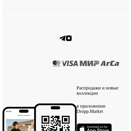
Распродажи и новые
коллекции
в приложении
Dropp.Market