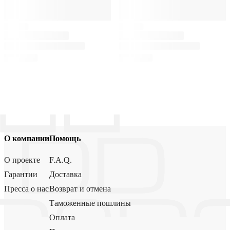
О компании
Помощь
О проекте
F.A.Q.
Гарантии
Доставка
Пресса о нас
Возврат и отмена
Таможенные пошлины
Оплата