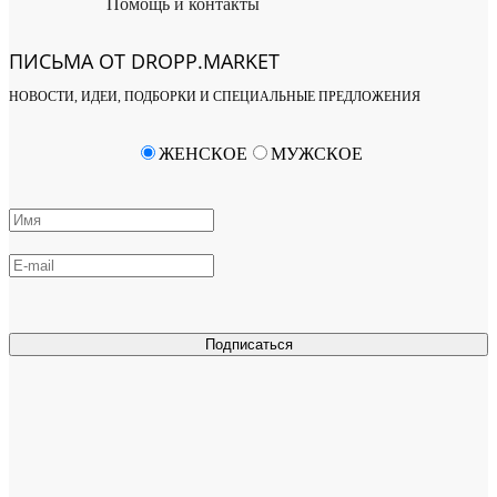
Помощь и контакты
ПИСЬМА ОТ DROPP.MARKET
НОВОСТИ, ИДЕИ, ПОДБОРКИ И СПЕЦИАЛЬНЫЕ ПРЕДЛОЖЕНИЯ
ЖЕНСКОЕ
МУЖСКОЕ
Подписаться