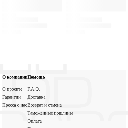
О компании
Помощь
О проекте
F.A.Q.
Гарантии
Доставка
Пресса о нас
Возврат и отмена
Таможенные пошлины
Оплата