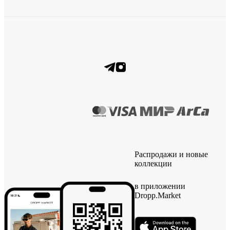
Распродажи и новые
коллекции
в приложении
Dropp.Market