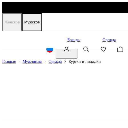
Женское
Мужское
Распродажа
Бренды
Одежда
Главная
Мужчинам
Одежда
Куртки и пиджаки