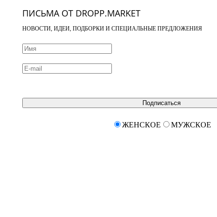
ПИСЬМА ОТ DROPP.MARKET
НОВОСТИ, ИДЕИ, ПОДБОРКИ И СПЕЦИАЛЬНЫЕ ПРЕДЛОЖЕНИЯ
Подписаться
ЖЕНСКОЕ
МУЖСКОЕ