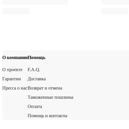
О компании
Помощь
О проекте
F.A.Q.
Гарантии
Доставка
Пресса о нас
Возврат и отмена
Таможенные пошлины
Оплата
Помощь и контакты