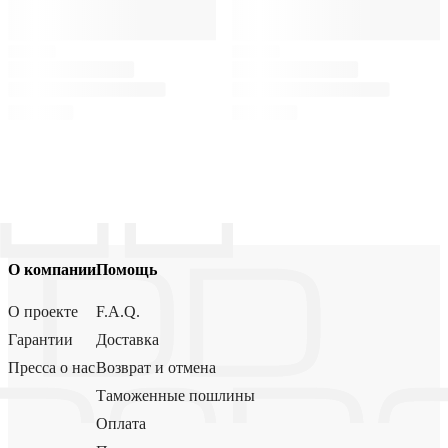
О компании
Помощь
О проекте
F.A.Q.
Гарантии
Доставка
Пресса о нас
Возврат и отмена
Таможенные пошлины
Оплата