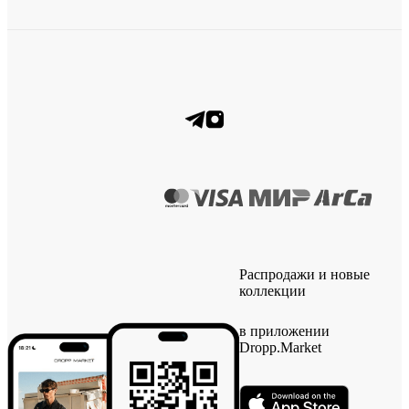
Распродажи и новые
коллекции
в приложении
Dropp.Market