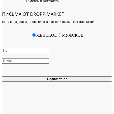
Помощь и контакты
ПИСЬМА ОТ DROPP.MARKET
НОВОСТИ, ИДЕИ, ПОДБОРКИ И СПЕЦИАЛЬНЫЕ ПРЕДЛОЖЕНИЯ
ЖЕНСКОЕ
МУЖСКОЕ
Подписаться