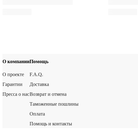
О компании
Помощь
О проекте
F.A.Q.
Гарантии
Доставка
Пресса о нас
Возврат и отмена
Таможенные пошлины
Оплата
Помощь и контакты