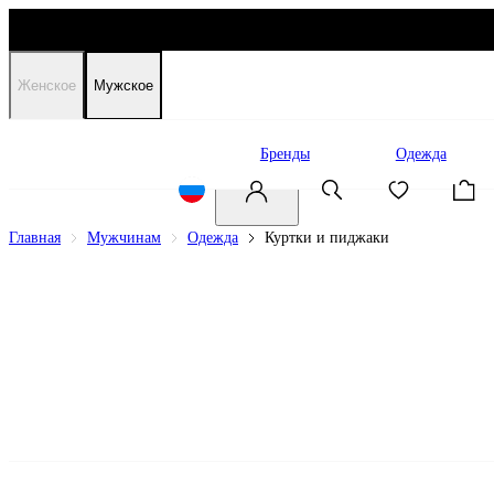
Женское
Мужское
Распродажа
Бренды
Одежда
Главная
Мужчинам
Одежда
Куртки и пиджаки