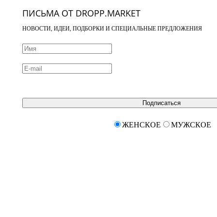
ПИСЬМА ОТ DROPP.MARKET
НОВОСТИ, ИДЕИ, ПОДБОРКИ И СПЕЦИАЛЬНЫЕ ПРЕДЛОЖЕНИЯ
Подписаться
ЖЕНСКОЕ
МУЖСКОЕ