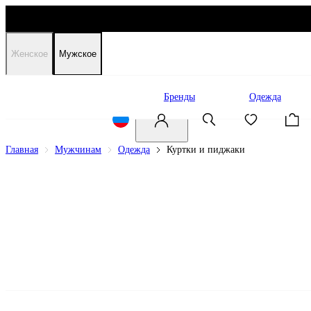
Женское
Мужское
Распродажа
Бренды
Одежда
Главная
Мужчинам
Одежда
Куртки и пиджаки