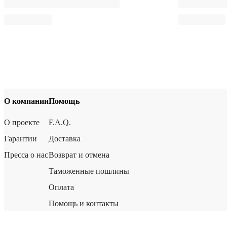
О компании
Помощь
О проекте
F.A.Q.
Гарантии
Доставка
Пресса о нас
Возврат и отмена
Таможенные пошлины
Оплата
Помощь и контакты