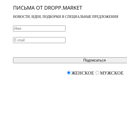
ПИСЬМА ОТ DROPP.MARKET
НОВОСТИ, ИДЕИ, ПОДБОРКИ И СПЕЦИАЛЬНЫЕ ПРЕДЛОЖЕНИЯ
Подписаться
ЖЕНСКОЕ
МУЖСКОЕ