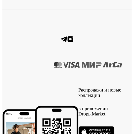
Распродажи и новые
коллекции
в приложении
Dropp.Market