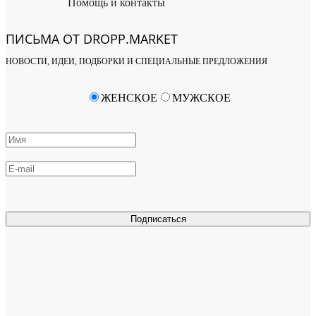
Помощь и контакты
ПИСЬМА ОТ DROPP.MARKET
НОВОСТИ, ИДЕИ, ПОДБОРКИ И СПЕЦИАЛЬНЫЕ ПРЕДЛОЖЕНИЯ
ЖЕНСКОЕ
МУЖСКОЕ
Подписаться