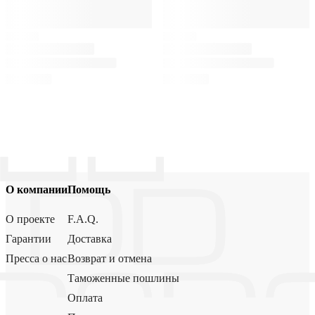
О компании
Помощь
О проекте
F.A.Q.
Гарантии
Доставка
Пресса о нас
Возврат и отмена
Таможенные пошлины
Оплата