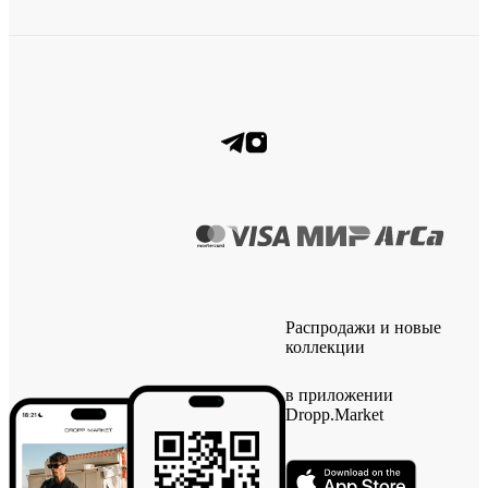
Распродажи и новые
коллекции
в приложении
Dropp.Market