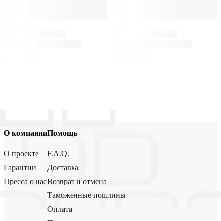
О компании
Помощь
О проекте
F.A.Q.
Гарантии
Доставка
Пресса о нас
Возврат и отмена
Таможенные пошлины
Оплата