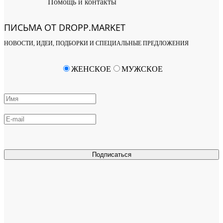
Помощь и контакты
ПИСЬМА ОТ DROPP.MARKET
НОВОСТИ, ИДЕИ, ПОДБОРКИ И СПЕЦИАЛЬНЫЕ ПРЕДЛОЖЕНИЯ
ЖЕНСКОЕ
МУЖСКОЕ
Подписаться