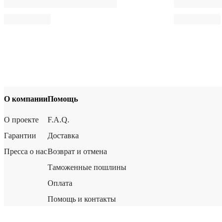
О компании
Помощь
О проекте
F.A.Q.
Гарантии
Доставка
Пресса о нас
Возврат и отмена
Таможенные пошлины
Оплата
Помощь и контакты