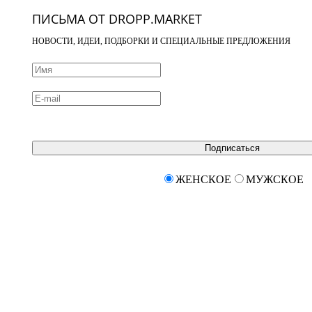
ПИСЬМА ОТ DROPP.MARKET
НОВОСТИ, ИДЕИ, ПОДБОРКИ И СПЕЦИАЛЬНЫЕ ПРЕДЛОЖЕНИЯ
Подписаться
ЖЕНСКОЕ
МУЖСКОЕ