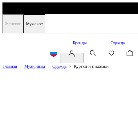
Женское
Мужское
Распродажа
Бренды
Одежда
Главная
Мужчинам
Одежда
Куртки и пиджаки