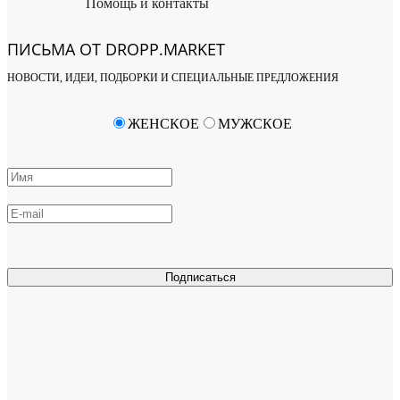
Помощь и контакты
ПИСЬМА ОТ DROPP.MARKET
НОВОСТИ, ИДЕИ, ПОДБОРКИ И СПЕЦИАЛЬНЫЕ ПРЕДЛОЖЕНИЯ
ЖЕНСКОЕ
МУЖСКОЕ
Подписаться