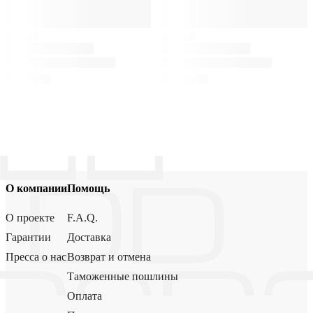
О компании
Помощь
О проекте
F.A.Q.
Гарантии
Доставка
Пресса о нас
Возврат и отмена
Таможенные пошлины
Оплата