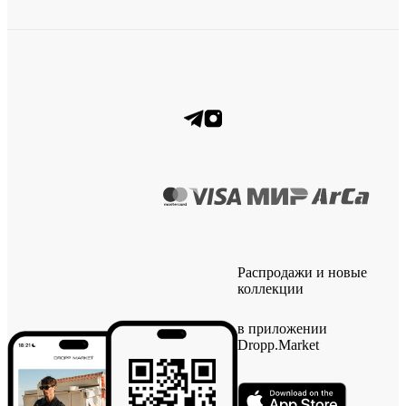
Распродажи и новые
коллекции
в приложении
Dropp.Market