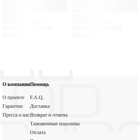
О компании
Помощь
О проекте
F.A.Q.
Гарантии
Доставка
Пресса о нас
Возврат и отмена
Таможенные пошлины
Оплата