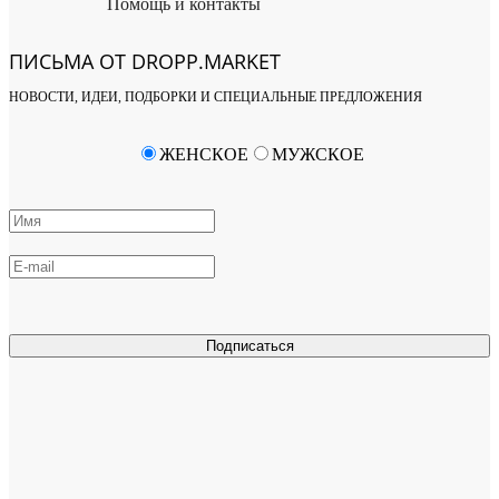
Помощь и контакты
ПИСЬМА ОТ DROPP.MARKET
НОВОСТИ, ИДЕИ, ПОДБОРКИ И СПЕЦИАЛЬНЫЕ ПРЕДЛОЖЕНИЯ
ЖЕНСКОЕ
МУЖСКОЕ
Подписаться