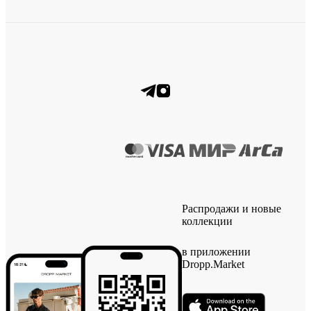
Распродажи и новые
коллекции
в приложении
Dropp.Market