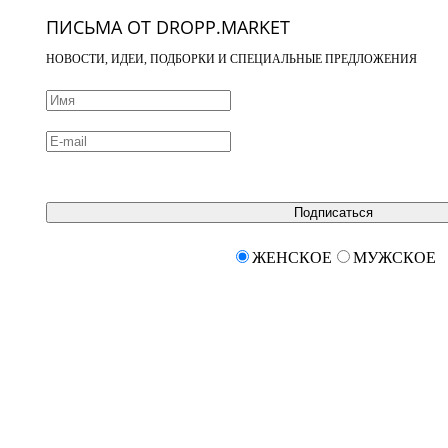
ПИСЬМА ОТ DROPP.MARKET
НОВОСТИ, ИДЕИ, ПОДБОРКИ И СПЕЦИАЛЬНЫЕ ПРЕДЛОЖЕНИЯ
Подписаться
ЖЕНСКОЕ
МУЖСКОЕ