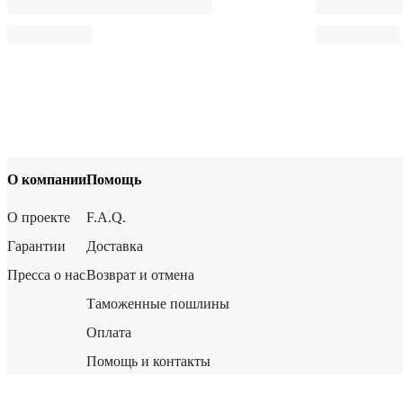
О компании
Помощь
О проекте
F.A.Q.
Гарантии
Доставка
Пресса о нас
Возврат и отмена
Таможенные пошлины
Оплата
Помощь и контакты