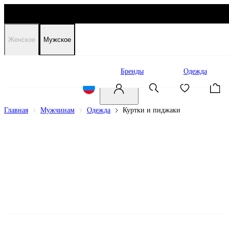
Женское
Мужское
Распродажа
Бренды
Одежда
Главная
Мужчинам
Одежда
Куртки и пиджаки