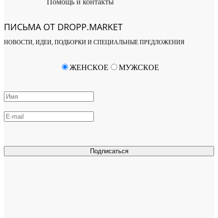
Помощь и контакты
ПИСЬМА ОТ DROPP.MARKET
НОВОСТИ, ИДЕИ, ПОДБОРКИ И СПЕЦИАЛЬНЫЕ ПРЕДЛОЖЕНИЯ
ЖЕНСКОЕ
МУЖСКОЕ
Подписаться