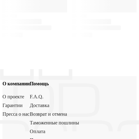
О компании
Помощь
О проекте
F.A.Q.
Гарантии
Доставка
Пресса о нас
Возврат и отмена
Таможенные пошлины
Оплата