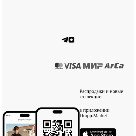
Распродажи и новые
коллекции
в приложении
Dropp.Market