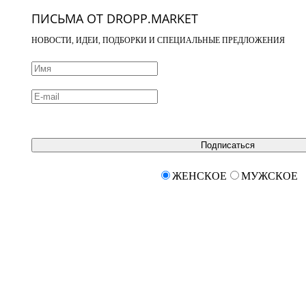
ПИСЬМА ОТ DROPP.MARKET
НОВОСТИ, ИДЕИ, ПОДБОРКИ И СПЕЦИАЛЬНЫЕ ПРЕДЛОЖЕНИЯ
Подписаться
ЖЕНСКОЕ
МУЖСКОЕ