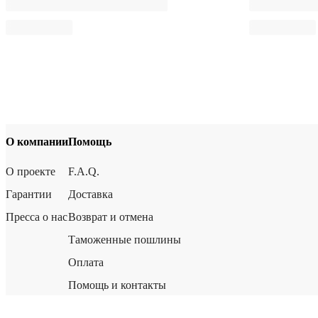
О компании
Помощь
О проекте
F.A.Q.
Гарантии
Доставка
Пресса о нас
Возврат и отмена
Таможенные пошлины
Оплата
Помощь и контакты