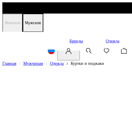
Женское
Мужское
Распродажа
Бренды
Одежда
Главная
Мужчинам
Одежда
Куртки и пиджаки