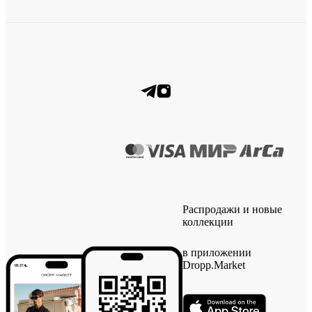
Распродажи и новые
коллекции
в приложении
Dropp.Market