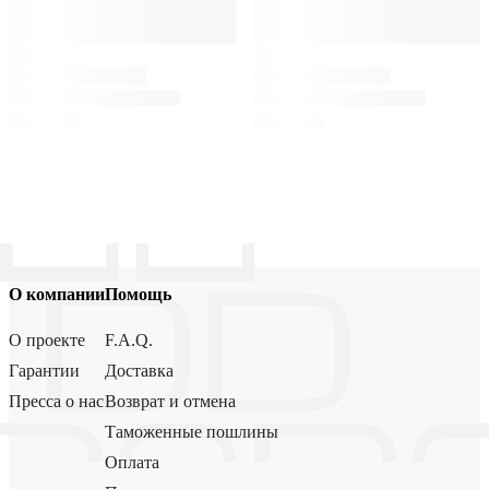
О компании
Помощь
О проекте
F.A.Q.
Гарантии
Доставка
Пресса о нас
Возврат и отмена
Таможенные пошлины
Оплата