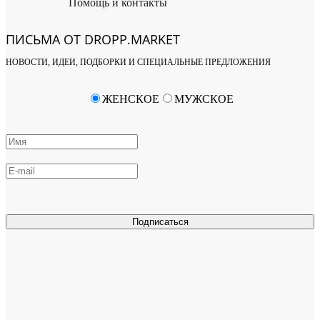
Помощь и контакты
ПИСЬМА ОТ DROPP.MARKET
НОВОСТИ, ИДЕИ, ПОДБОРКИ И СПЕЦИАЛЬНЫЕ ПРЕДЛОЖЕНИЯ
ЖЕНСКОЕ
МУЖСКОЕ
Подписаться