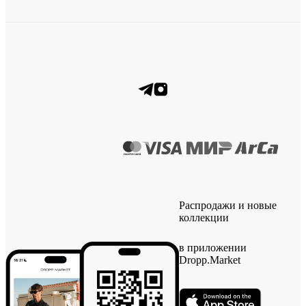
Распродажи и новые
коллекции
в приложении
Dropp.Market