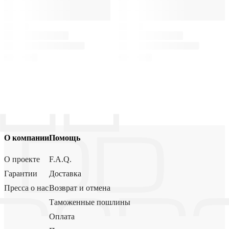
О компании
Помощь
О проекте
F.A.Q.
Гарантии
Доставка
Пресса о нас
Возврат и отмена
Таможенные пошлины
Оплата