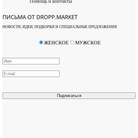
Помощь и контакты
ПИСЬМА ОТ DROPP.MARKET
НОВОСТИ, ИДЕИ, ПОДБОРКИ И СПЕЦИАЛЬНЫЕ ПРЕДЛОЖЕНИЯ
ЖЕНСКОЕ
МУЖСКОЕ
Подписаться