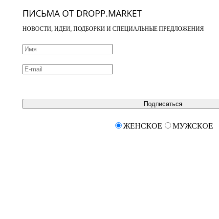
ПИСЬМА ОТ DROPP.MARKET
НОВОСТИ, ИДЕИ, ПОДБОРКИ И СПЕЦИАЛЬНЫЕ ПРЕДЛОЖЕНИЯ
Подписаться
ЖЕНСКОЕ
МУЖСКОЕ