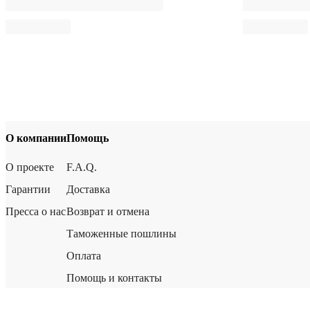
О компании
Помощь
О проекте
F.A.Q.
Гарантии
Доставка
Пресса о нас
Возврат и отмена
Таможенные пошлины
Оплата
Помощь и контакты