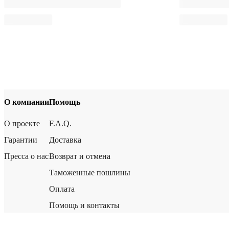
О компании
Помощь
О проекте
F.A.Q.
Гарантии
Доставка
Пресса о нас
Возврат и отмена
Таможенные пошлины
Оплата
Помощь и контакты