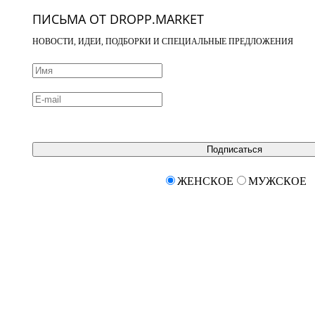
ПИСЬМА ОТ DROPP.MARKET
НОВОСТИ, ИДЕИ, ПОДБОРКИ И СПЕЦИАЛЬНЫЕ ПРЕДЛОЖЕНИЯ
Подписаться
ЖЕНСКОЕ
МУЖСКОЕ