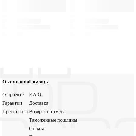
О компании
Помощь
О проекте
F.A.Q.
Гарантии
Доставка
Пресса о нас
Возврат и отмена
Таможенные пошлины
Оплата