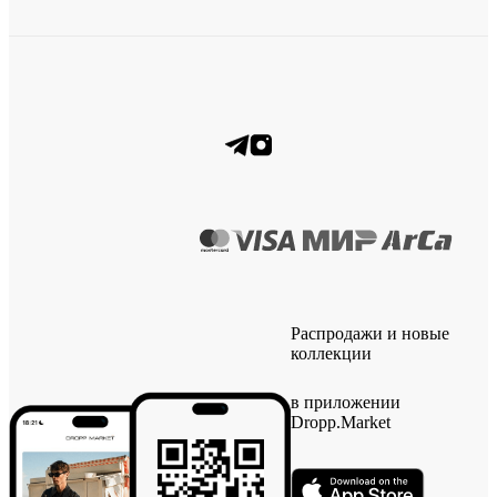
Распродажи и новые
коллекции
в приложении
Dropp.Market