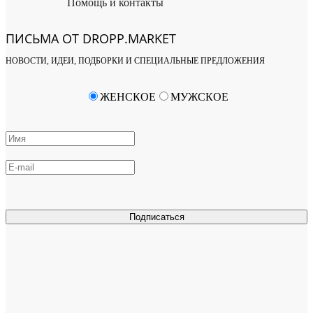
Помощь и контакты
ПИСЬМА ОТ DROPP.MARKET
НОВОСТИ, ИДЕИ, ПОДБОРКИ И СПЕЦИАЛЬНЫЕ ПРЕДЛОЖЕНИЯ
ЖЕНСКОЕ
МУЖСКОЕ
Подписаться