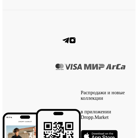
Распродажи и новые
коллекции
в приложении
Dropp.Market