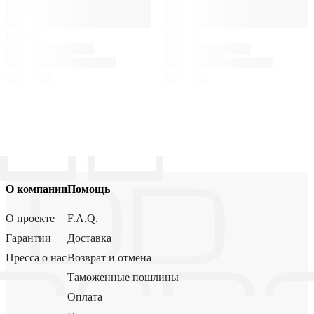
О компании
Помощь
О проекте
F.A.Q.
Гарантии
Доставка
Пресса о нас
Возврат и отмена
Таможенные пошлины
Оплата