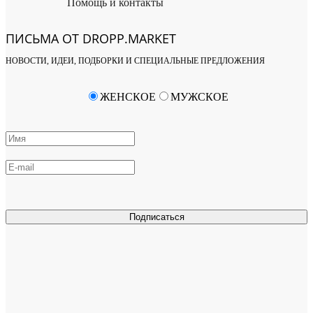
Помощь и контакты
ПИСЬМА ОТ DROPP.MARKET
НОВОСТИ, ИДЕИ, ПОДБОРКИ И СПЕЦИАЛЬНЫЕ ПРЕДЛОЖЕНИЯ
ЖЕНСКОЕ
МУЖСКОЕ
Подписаться