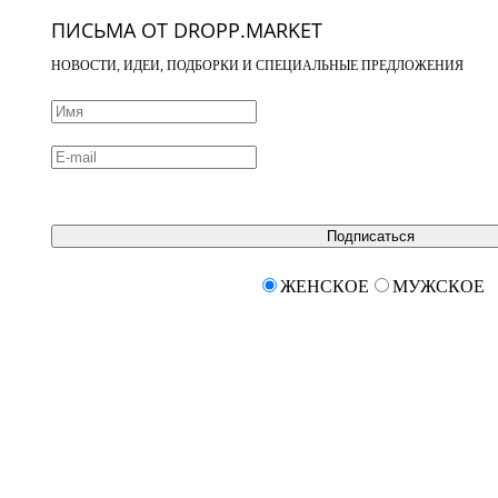
ПИСЬМА ОТ DROPP.MARKET
НОВОСТИ, ИДЕИ, ПОДБОРКИ И СПЕЦИАЛЬНЫЕ ПРЕДЛОЖЕНИЯ
Подписаться
ЖЕНСКОЕ
МУЖСКОЕ