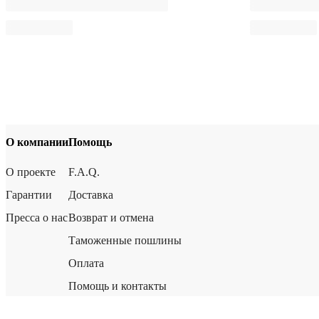
О компании
Помощь
О проекте
F.A.Q.
Гарантии
Доставка
Пресса о нас
Возврат и отмена
Таможенные пошлины
Оплата
Помощь и контакты